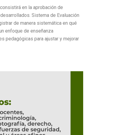
consistirá en la aprobación de
s desarrollados. Sistema de Evaluación
egistrar de manera sistemática en qué
 un enfoque de enseñanza
es pedagógicas para ajustar y mejorar