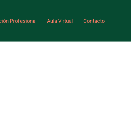
ión Profesional
Aula Virtual
Contacto